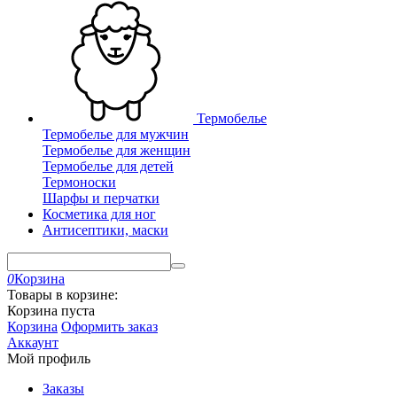
Термобелье
Термобелье для мужчин
Термобелье для женщин
Термобелье для детей
Термоноски
Шарфы и перчатки
Косметика для ног
Антисептики, маски
0
Корзина
Товары в корзине:
Корзина пуста
Корзина
Оформить заказ
Аккаунт
Мой профиль
Заказы