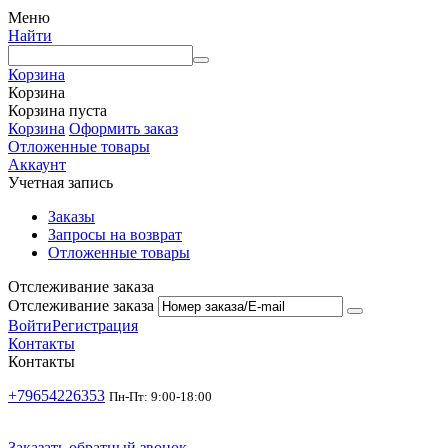
Меню
Найти
Корзина
Корзина
Корзина пуста
Корзина
Оформить заказ
Отложенные товары
Аккаунт
Учетная запись
Заказы
Запросы на возврат
Отложенные товары
Отслеживание заказа
Отслеживание заказа
Войти
Регистрация
Контакты
Контакты
+79654226353
Пн-Пт: 9:00-18:00
Заказать обратный звонок