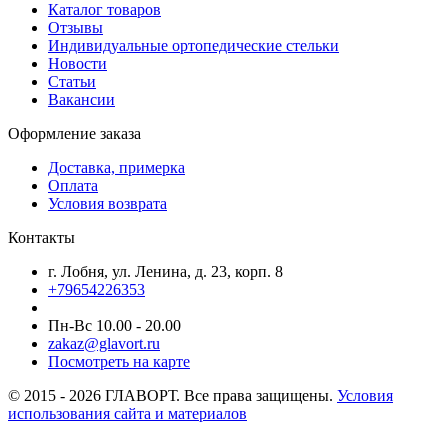
Каталог товаров
Отзывы
Индивидуальные ортопедические стельки
Новости
Статьи
Вакансии
Оформление заказа
Доставка, примерка
Оплата
Условия возврата
Контакты
г. Лобня, ул. Ленина, д. 23, корп. 8
+79654226353
Пн-Вс 10.00 - 20.00
zakaz@glavort.ru
Посмотреть на карте
© 2015 - 2026 ГЛАВОРТ. Все права защищены.
Условия
использования сайта и материалов