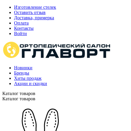
Изготовление стелек
Оставить отзыв
Доставка, примерка
Оплата
Контакты
Войти
Новинки
Бренды
Хиты продаж
Акции и скидки
Каталог товаров
Каталог товаров