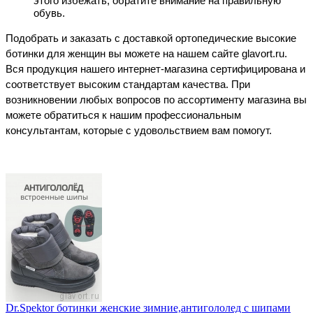
этого избежать, обратите внимание на правильную 
обувь.
Подобрать и заказать с доставкой ортопедические высокие 
ботинки для женщин вы можете на нашем сайте glavort.ru. 
Вся продукция нашего интернет-магазина сертифицирована и 
соответствует высоким стандартам качества. При 
возникновении любых вопросов по ассортименту магазина вы 
можете обратиться к нашим профессиональным 
консультантам, которые с удовольствием вам помогут. 
Dr.Spektor ботинки женские зимние,антигололед с шипами