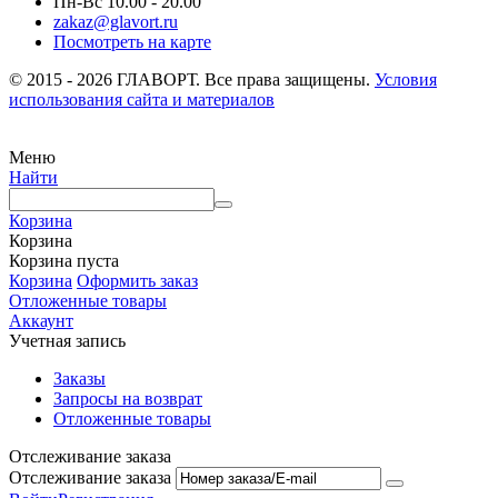
Пн-Вс 10.00 - 20.00
zakaz@glavort.ru
Посмотреть на карте
© 2015 - 2026 ГЛАВОРТ. Все права защищены.
Условия
использования сайта и материалов
Меню
Найти
Корзина
Корзина
Корзина пуста
Корзина
Оформить заказ
Отложенные товары
Аккаунт
Учетная запись
Заказы
Запросы на возврат
Отложенные товары
Отслеживание заказа
Отслеживание заказа