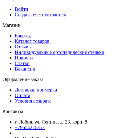
Войти
Создать учетную запись
Магазин
Бренды
Каталог товаров
Отзывы
Индивидуальные ортопедические стельки
Новости
Статьи
Вакансии
Оформление заказа
Доставка, примерка
Оплата
Условия возврата
Контакты
г. Лобня, ул. Ленина, д. 23, корп. 8
+79654226353