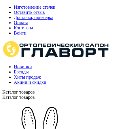
Изготовление стелек
Оставить отзыв
Доставка, примерка
Оплата
Контакты
Войти
Новинки
Бренды
Хиты продаж
Акции и скидки
Каталог товаров
Каталог товаров