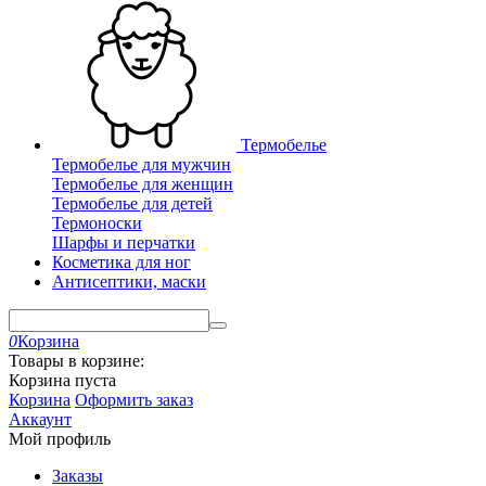
Термобелье
Термобелье для мужчин
Термобелье для женщин
Термобелье для детей
Термоноски
Шарфы и перчатки
Косметика для ног
Антисептики, маски
0
Корзина
Товары в корзине:
Корзина пуста
Корзина
Оформить заказ
Аккаунт
Мой профиль
Заказы