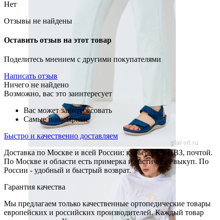
Нет
Отзывы не найдены
Оставить отзыв на этот товар
Поделитесь мнением с другими покупателями
Написать отзыв
Ничего не найдено
Возможно, вас это заинтересует
Вас может заинтересовать
Самые популярные
Быстро и качественно доставляем
Доставка по Москве и всей России: курьером, в ПВЗ, почтой.
По Москве и области есть примерка и частичный выкуп. По
России - удобный и быстрый возврат.
Гарантия качества
Мы предлагаем только качественные ортопедические товары
европейских и российских производителей. Каждый товар