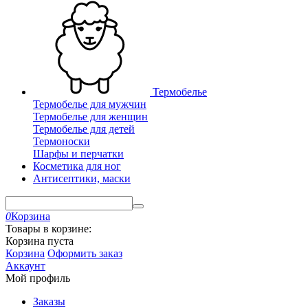
Термобелье
Термобелье для мужчин
Термобелье для женщин
Термобелье для детей
Термоноски
Шарфы и перчатки
Косметика для ног
Антисептики, маски
0
Корзина
Товары в корзине:
Корзина пуста
Корзина
Оформить заказ
Аккаунт
Мой профиль
Заказы