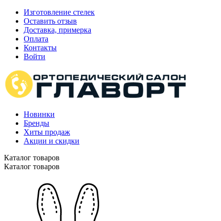
Изготовление стелек
Оставить отзыв
Доставка, примерка
Оплата
Контакты
Войти
Новинки
Бренды
Хиты продаж
Акции и скидки
Каталог товаров
Каталог товаров