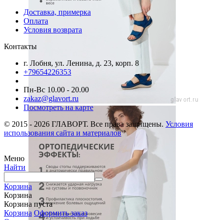
Доставка, примерка
Оплата
Условия возврата
Контакты
г. Лобня, ул. Ленина, д. 23, корп. 8
+79654226353
Пн-Вс 10.00 - 20.00
zakaz@glavort.ru
Посмотреть на карте
© 2015 - 2026 ГЛАВОРТ. Все права защищены.
Условия
использования сайта и материалов
Меню
Найти
Корзина
Корзина
Корзина пуста
Корзина
Оформить заказ