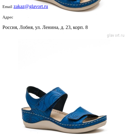
zakaz@glavort.ru
Email
Адрес
Россия, Лобня, ул. Ленина, д. 23, корп. 8