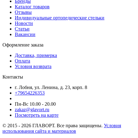
Бренды
Каталог товаров
Отзывы
Индивидуальные ортопедические стельки
Новости
Статьи
Вакансии
Оформление заказа
Доставка, примерка
Оплата
Условия возврата
Контакты
г. Лобня, ул. Ленина, д. 23, корп. 8
+79654226353
Пн-Вс 10.00 - 20.00
zakaz@glavort.ru
Посмотреть на карте
© 2015 - 2026 ГЛАВОРТ. Все права защищены.
Условия
использования сайта и материалов