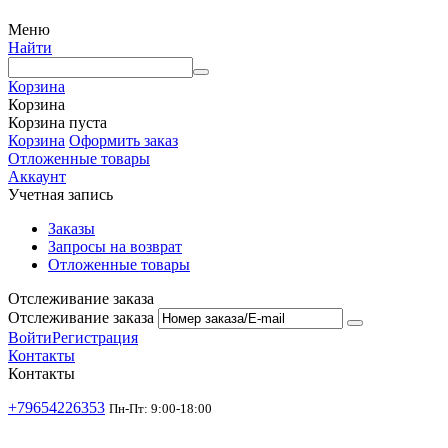
Меню
Найти
Корзина
Корзина
Корзина пуста
Корзина
Оформить заказ
Отложенные товары
Аккаунт
Учетная запись
Заказы
Запросы на возврат
Отложенные товары
Отслеживание заказа
Отслеживание заказа
Войти
Регистрация
Контакты
Контакты
+79654226353
Пн-Пт: 9:00-18:00