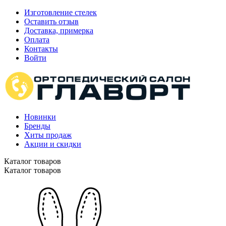
Изготовление стелек
Оставить отзыв
Доставка, примерка
Оплата
Контакты
Войти
Новинки
Бренды
Хиты продаж
Акции и скидки
Каталог товаров
Каталог товаров