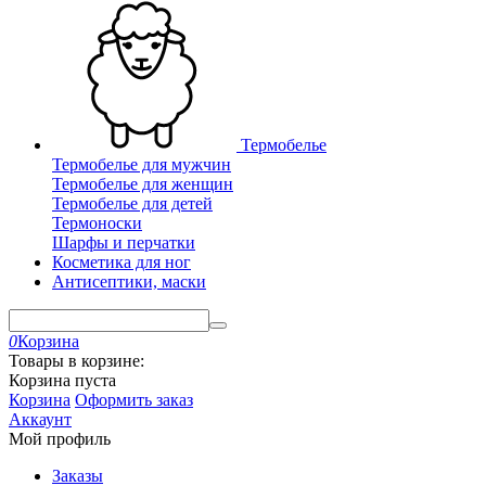
Термобелье
Термобелье для мужчин
Термобелье для женщин
Термобелье для детей
Термоноски
Шарфы и перчатки
Косметика для ног
Антисептики, маски
0
Корзина
Товары в корзине:
Корзина пуста
Корзина
Оформить заказ
Аккаунт
Мой профиль
Заказы