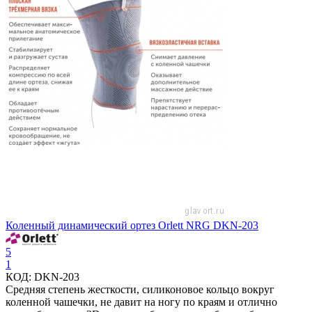
Коленный динамический ортез Orlett NRG DKN-203
5
1
КОД:
DKN-203
Средняя степень жесткости, силиконовое кольцо вокруг
коленной чашечки, не давит на ногу по краям и отлично