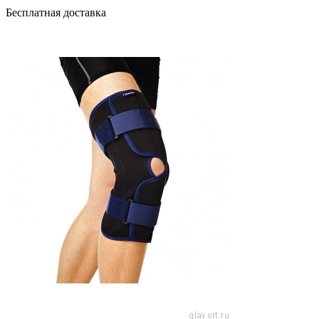
Бесплатная доставка