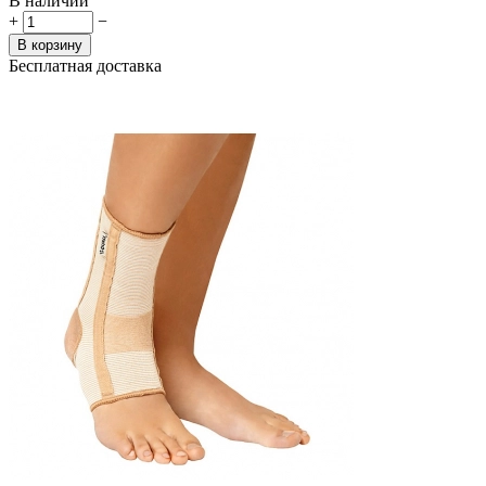
В наличии
+
−
В корзину
Бесплатная доставка