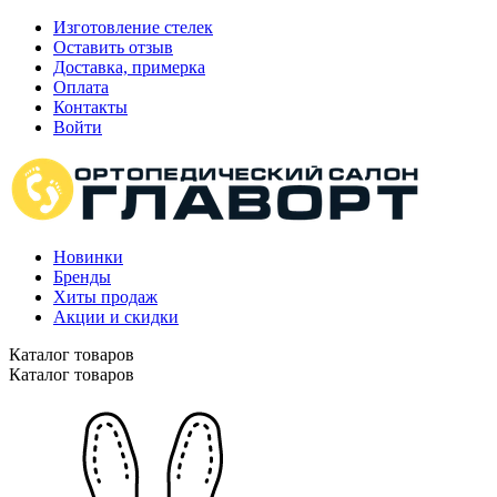
Изготовление стелек
Оставить отзыв
Доставка, примерка
Оплата
Контакты
Войти
Новинки
Бренды
Хиты продаж
Акции и скидки
Каталог товаров
Каталог товаров