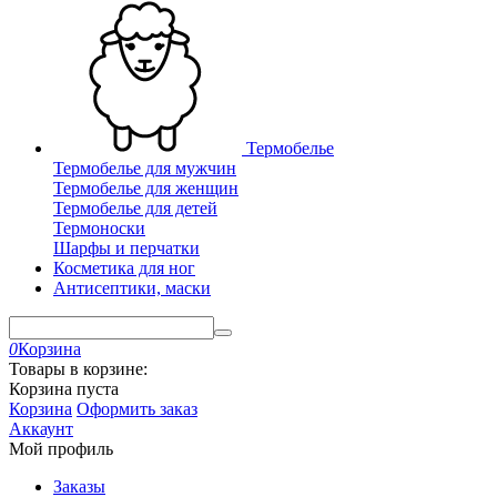
Термобелье
Термобелье для мужчин
Термобелье для женщин
Термобелье для детей
Термоноски
Шарфы и перчатки
Косметика для ног
Антисептики, маски
0
Корзина
Товары в корзине:
Корзина пуста
Корзина
Оформить заказ
Аккаунт
Мой профиль
Заказы