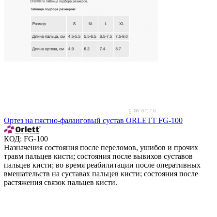
Ортез на пястно-фаланговый сустав ORLETT FG-100
КОД:
FG-100
Назначения состояния после переломов, ушибов и прочих
травм пальцев кисти; состояния после вывихов суставов
пальцев кисти; во время реабилитации после оперативных
вмешательств на суставах пальцев кисти; состояния после
растяжения связок пальцев кисти.