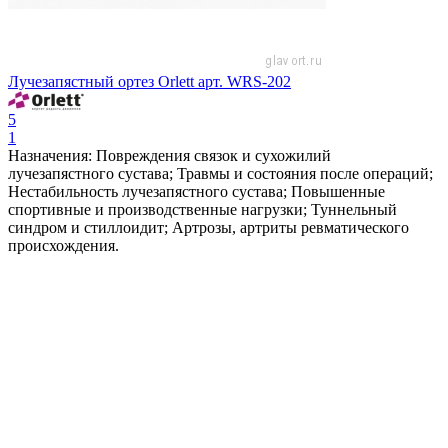
Лучезапястный ортез Orlett арт. WRS-202
5
1
Назначения: Повреждения связок и сухожилий
лучезапястного сустава; Травмы и состояния после операций;
Нестабильность лучезапястного сустава; Повышенные
спортивные и производственные нагрузки; Туннельный
синдром и стиллоидит; Артрозы, артриты ревматического
происхождения.