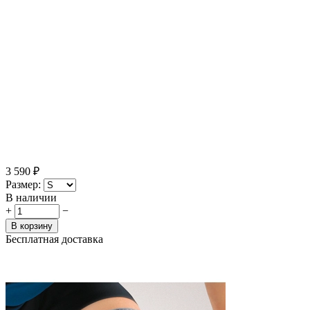
3 590
₽
Размер:
В наличии
+
−
В корзину
Бесплатная доставка