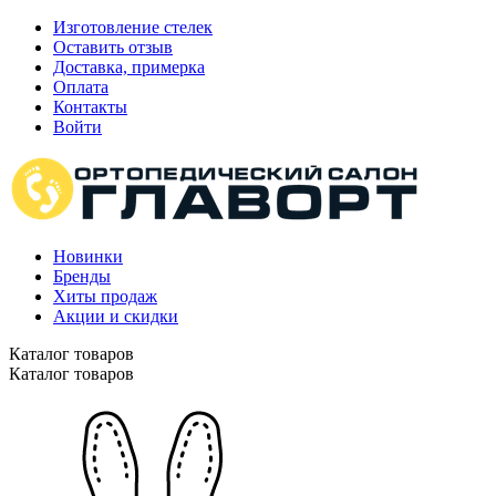
Изготовление стелек
Оставить отзыв
Доставка, примерка
Оплата
Контакты
Войти
Новинки
Бренды
Хиты продаж
Акции и скидки
Каталог товаров
Каталог товаров