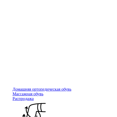
Домашняя ортопедическая обувь
Массажная обувь
Распродажа