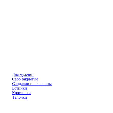
Для мужчин
Сабо закрытые
Сандалии и шлепанцы
Ботинки
Кроссовки
Тапочки