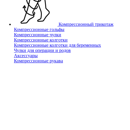
Компрессионный трикотаж
Компрессионные гольфы
Компрессионные чулки
Компрессионные колготки
Компрессионные колготки для беременных
Чулки для операции и родов
Аксессуары
Компрессионные рукава