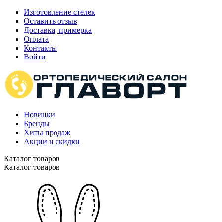
Изготовление стелек
Оставить отзыв
Доставка, примерка
Оплата
Контакты
Войти
Новинки
Бренды
Хиты продаж
Акции и скидки
Каталог товаров
Каталог товаров