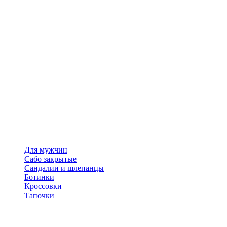
Для мужчин
Сабо закрытые
Сандалии и шлепанцы
Ботинки
Кроссовки
Тапочки