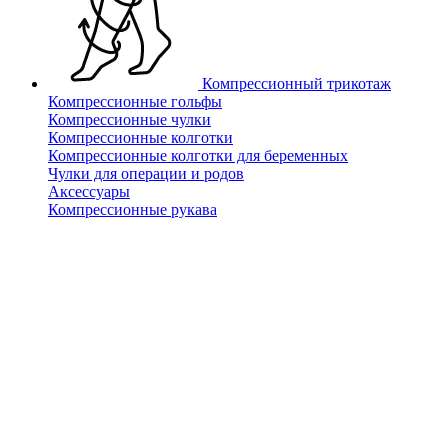
Компрессионный трикотаж
Компрессионные гольфы
Компрессионные чулки
Компрессионные колготки
Компрессионные колготки для беременных
Чулки для операции и родов
Аксессуары
Компрессионные рукава