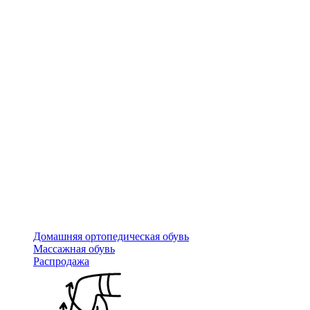
Домашняя ортопедическая обувь
Массажная обувь
Распродажа