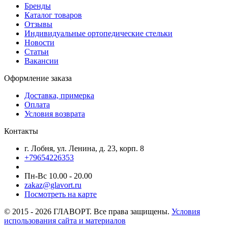
Бренды
Каталог товаров
Отзывы
Индивидуальные ортопедические стельки
Новости
Статьи
Вакансии
Оформление заказа
Доставка, примерка
Оплата
Условия возврата
Контакты
г. Лобня, ул. Ленина, д. 23, корп. 8
+79654226353
Пн-Вс 10.00 - 20.00
zakaz@glavort.ru
Посмотреть на карте
© 2015 - 2026 ГЛАВОРТ. Все права защищены.
Условия
использования сайта и материалов