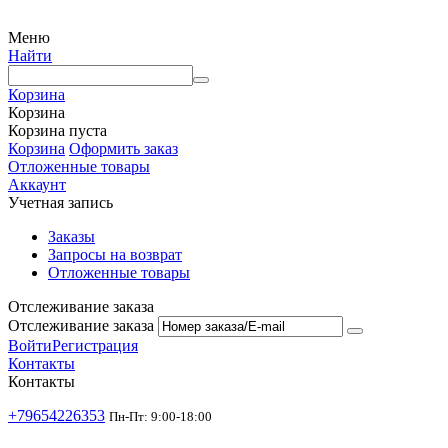
Меню
Найти
Корзина
Корзина
Корзина пуста
Корзина
Оформить заказ
Отложенные товары
Аккаунт
Учетная запись
Заказы
Запросы на возврат
Отложенные товары
Отслеживание заказа
Отслеживание заказа
Войти
Регистрация
Контакты
Контакты
+79654226353
Пн-Пт: 9:00-18:00