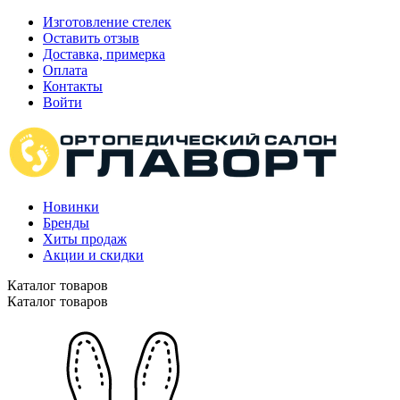
Изготовление стелек
Оставить отзыв
Доставка, примерка
Оплата
Контакты
Войти
Новинки
Бренды
Хиты продаж
Акции и скидки
Каталог товаров
Каталог товаров