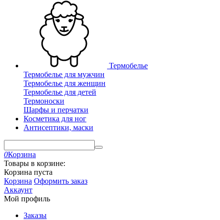
Термобелье
Термобелье для мужчин
Термобелье для женщин
Термобелье для детей
Термоноски
Шарфы и перчатки
Косметика для ног
Антисептики, маски
0
Корзина
Товары в корзине:
Корзина пуста
Корзина
Оформить заказ
Аккаунт
Мой профиль
Заказы