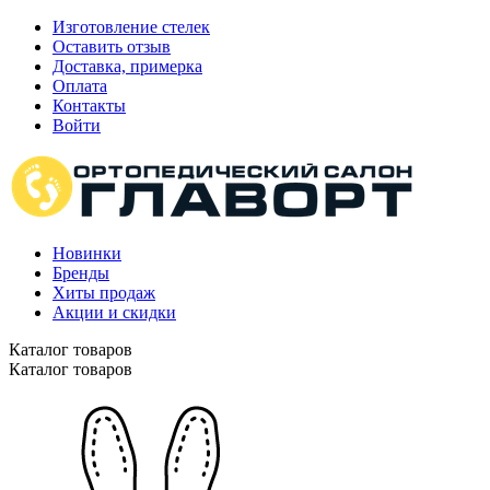
Изготовление стелек
Оставить отзыв
Доставка, примерка
Оплата
Контакты
Войти
Новинки
Бренды
Хиты продаж
Акции и скидки
Каталог товаров
Каталог товаров