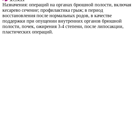
Назначения: операций на органах брюшной полости, включая
кесарево сечение; профилактика грыж; в период
восстановления после нормальных родов, в качестве
поддержки при опущении внутренних органов брюшной
полости, почек, ожирения 3-4 степени, после липосакции,
пластических операций.