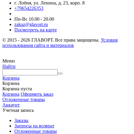
г. Лобня, ул. Ленина, д. 23, корп. 8
+79654226353
Пн-Вс 10.00 - 20.00
zakaz@glavort.ru
Посмотреть на карте
© 2015 - 2026 ГЛАВОРТ. Все права защищены.
Условия
использования сайта и материалов
Меню
Найти
Корзина
Корзина
Корзина пуста
Корзина
Оформить заказ
Отложенные товары
Аккаунт
Учетная запись
Заказы
Запросы на возврат
Отложенные товары