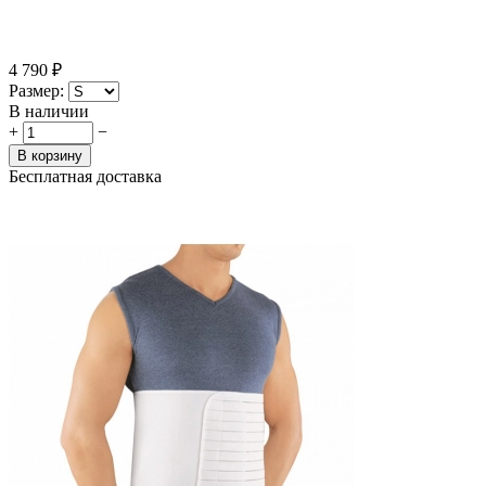
4 790
₽
Размер:
В наличии
+
−
В корзину
Бесплатная доставка