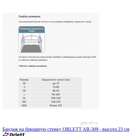
Бандаж на брюшную стенку ORLETT AB-309 - высота 23 см