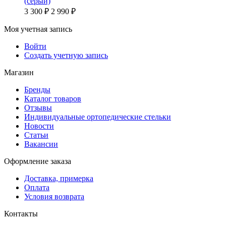
(серый)
3 300
₽
2 990
₽
Моя учетная запись
Войти
Создать учетную запись
Магазин
Бренды
Каталог товаров
Отзывы
Индивидуальные ортопедические стельки
Новости
Статьи
Вакансии
Оформление заказа
Доставка, примерка
Оплата
Условия возврата
Контакты