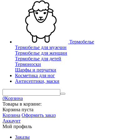
Термобелье
Термобелье для мужчин
Термобелье для женщин
Термобелье для детей
Термоноски
Шарфы и перчатки
Косметика для ног
Антисептики, маски
0
Корзина
Товары в корзине:
Корзина пуста
Корзина
Оформить заказ
Аккаунт
Мой профиль
Заказы