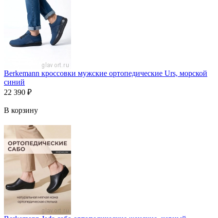
Berkemann кроссовки мужские ортопедические Urs, морской
синий
22 390
₽
В корзину