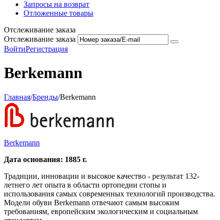
Запросы на возврат
Отложенные товары
Отслеживание заказа
Отслеживание заказа
Войти
Регистрация
Berkemann
Главная
/
Бренды
/
Berkemann
Berkemann
Дата основания: 1885 г.
Традиции, инновации и высокое качество - результат 132-
летнего лет опыта в области ортопедии стопы и
использования самых современных технологий производства.
Модели обуви Berkemann отвечают самым высоким
требованиям, европейским экологическим и социальным