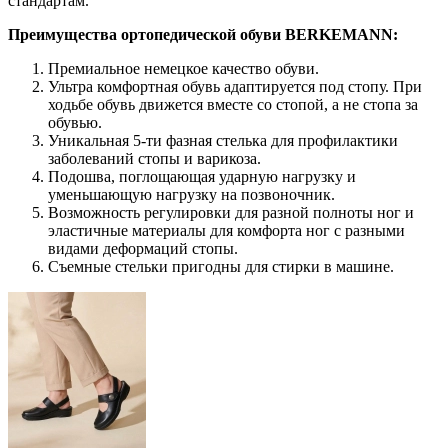
стандартам.
Преимущества ортопедической обуви BERKEMANN:
Премиальное немецкое качество обуви.
Ультра комфортная обувь адаптируется под стопу. При
ходьбе обувь движется вместе со стопой, а не стопа за
обувью.
Уникальная 5-ти фазная стелька для профилактики
заболеваний стопы и варикоза.
Подошва, поглощающая ударную нагрузку и
уменьшающую нагрузку на позвоночник.
Возможность регулировки для разной полноты ног и
эластичные материалы для комфорта ног с разными
видами деформаций стопы.
Съемные стельки пригодны для стирки в машине.