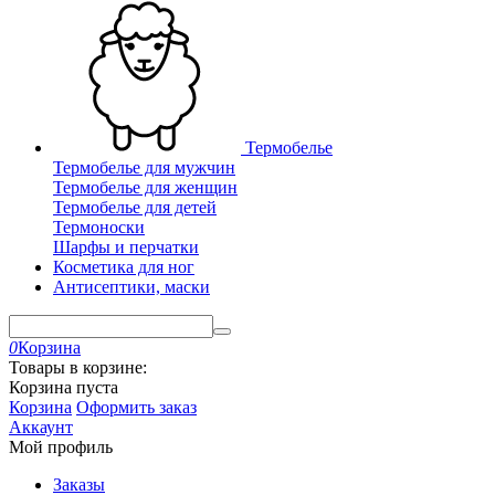
Термобелье
Термобелье для мужчин
Термобелье для женщин
Термобелье для детей
Термоноски
Шарфы и перчатки
Косметика для ног
Антисептики, маски
0
Корзина
Товары в корзине:
Корзина пуста
Корзина
Оформить заказ
Аккаунт
Мой профиль
Заказы