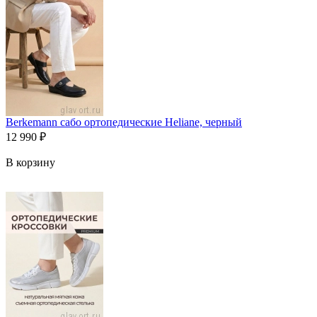
Berkemann сабо ортопедические Heliane, черный
12 990
₽
В корзину