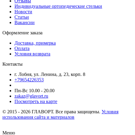
Отзывы
Индивидуальные ортопедические стельки
Новости
Статьи
Вакансии
Оформление заказа
Доставка, примерка
Оплата
Условия возврата
Контакты
г. Лобня, ул. Ленина, д. 23, корп. 8
+79654226353
Пн-Вс 10.00 - 20.00
zakaz@glavort.ru
Посмотреть на карте
© 2015 - 2026 ГЛАВОРТ. Все права защищены.
Условия
использования сайта и материалов
Меню