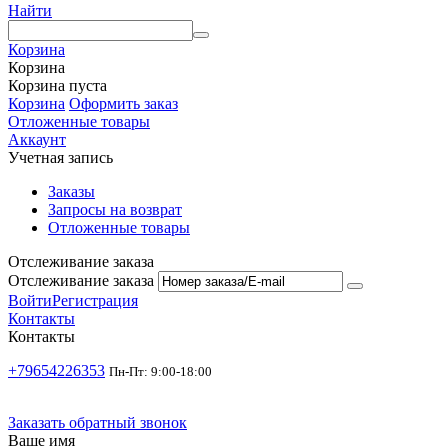
Найти
Корзина
Корзина
Корзина пуста
Корзина
Оформить заказ
Отложенные товары
Аккаунт
Учетная запись
Заказы
Запросы на возврат
Отложенные товары
Отслеживание заказа
Отслеживание заказа
Войти
Регистрация
Контакты
Контакты
+79654226353
Пн-Пт: 9:00-18:00
Заказать обратный звонок
Ваше имя