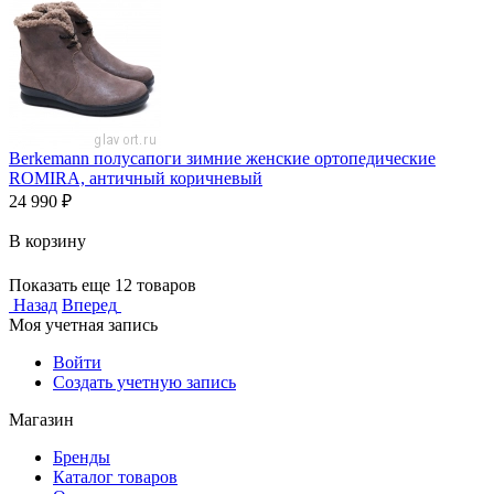
Berkemann полусапоги зимние женские ортопедические
ROMIRA, античный коричневый
24 990
₽
В корзину
Показать еще 12 товаров
Назад
Вперед
Моя учетная запись
Войти
Создать учетную запись
Магазин
Бренды
Каталог товаров