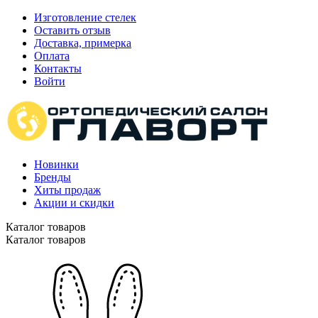
Изготовление стелек
Оставить отзыв
Доставка, примерка
Оплата
Контакты
Войти
Новинки
Бренды
Хиты продаж
Акции и скидки
Каталог товаров
Каталог товаров