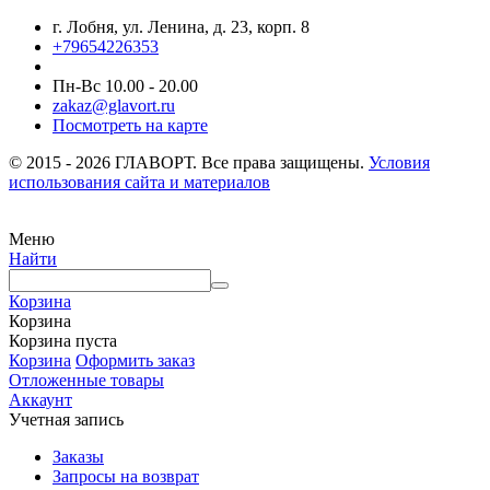
г. Лобня, ул. Ленина, д. 23, корп. 8
+79654226353
Пн-Вс 10.00 - 20.00
zakaz@glavort.ru
Посмотреть на карте
© 2015 - 2026 ГЛАВОРТ. Все права защищены.
Условия
использования сайта и материалов
Меню
Найти
Корзина
Корзина
Корзина пуста
Корзина
Оформить заказ
Отложенные товары
Аккаунт
Учетная запись
Заказы
Запросы на возврат