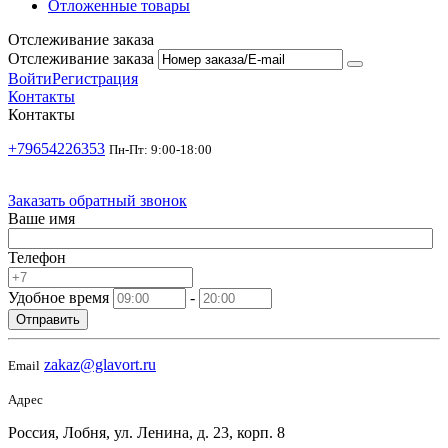
Отложенные товары
Отслеживание заказа
Отслеживание заказа
Войти
Регистрация
Контакты
Контакты
+79654226353
Пн-Пт: 9:00-18:00
Заказать обратный звонок
Ваше имя
Телефон
Удобное время
-
Отправить
zakaz@glavort.ru
Email
Адрес
Россия, Лобня, ул. Ленина, д. 23, корп. 8