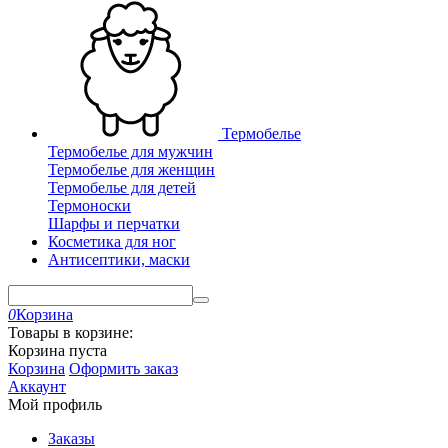
Термобелье
Термобелье для мужчин
Термобелье для женщин
Термобелье для детей
Термоноски
Шарфы и перчатки
Косметика для ног
Антисептики, маски
0
Корзина
Товары в корзине:
Корзина пуста
Корзина
Оформить заказ
Аккаунт
Мой профиль
Заказы