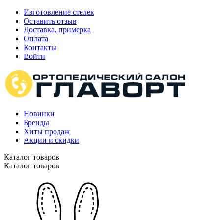
Изготовление стелек
Оставить отзыв
Доставка, примерка
Оплата
Контакты
Войти
Новинки
Бренды
Хиты продаж
Акции и скидки
Каталог товаров
Каталог товаров