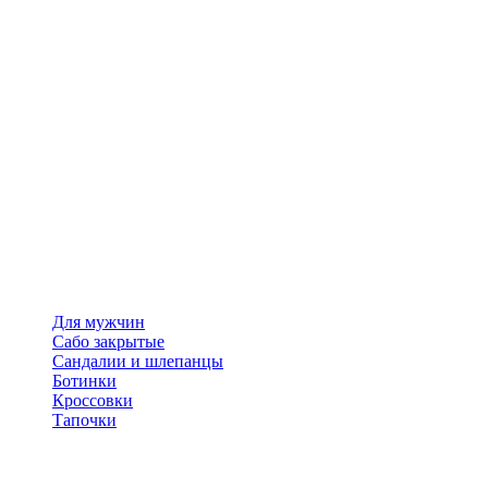
Для мужчин
Сабо закрытые
Сандалии и шлепанцы
Ботинки
Кроссовки
Тапочки