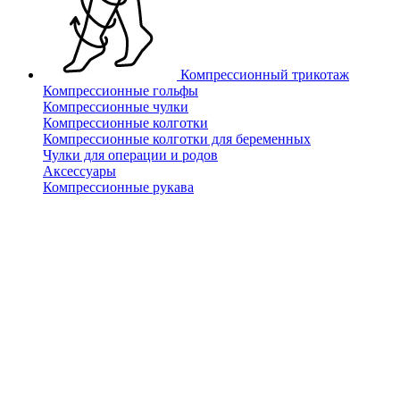
Компрессионный трикотаж
Компрессионные гольфы
Компрессионные чулки
Компрессионные колготки
Компрессионные колготки для беременных
Чулки для операции и родов
Аксессуары
Компрессионные рукава