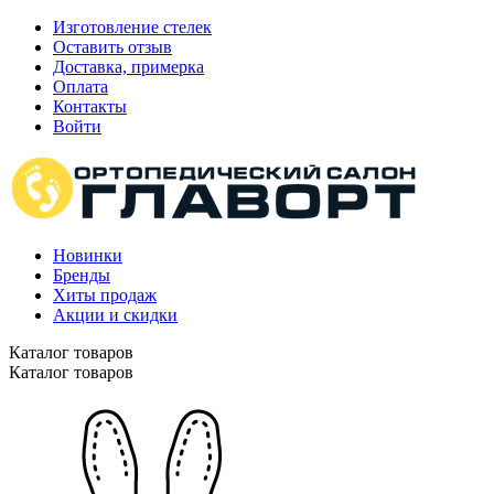
Изготовление стелек
Оставить отзыв
Доставка, примерка
Оплата
Контакты
Войти
Новинки
Бренды
Хиты продаж
Акции и скидки
Каталог товаров
Каталог товаров