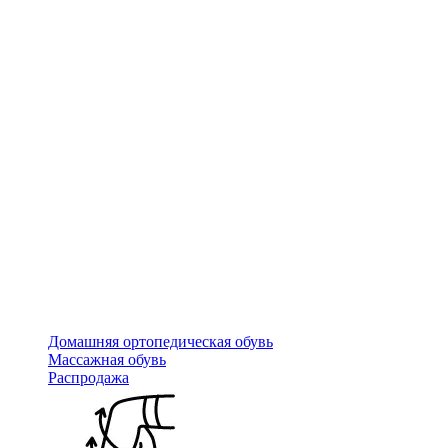
Домашняя ортопедическая обувь
Массажная обувь
Распродажа