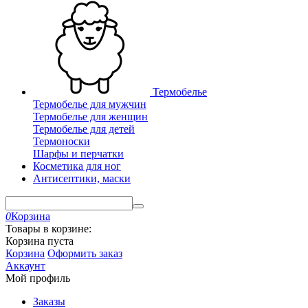
Термобелье
Термобелье для мужчин
Термобелье для женщин
Термобелье для детей
Термоноски
Шарфы и перчатки
Косметика для ног
Антисептики, маски
0
Корзина
Товары в корзине:
Корзина пуста
Корзина
Оформить заказ
Аккаунт
Мой профиль
Заказы