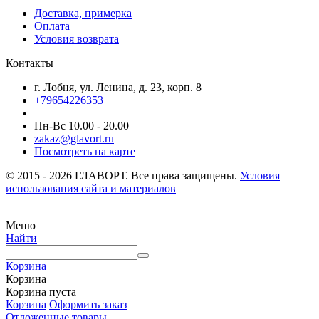
Доставка, примерка
Оплата
Условия возврата
Контакты
г. Лобня, ул. Ленина, д. 23, корп. 8
+79654226353
Пн-Вс 10.00 - 20.00
zakaz@glavort.ru
Посмотреть на карте
© 2015 - 2026 ГЛАВОРТ. Все права защищены.
Условия
использования сайта и материалов
Меню
Найти
Корзина
Корзина
Корзина пуста
Корзина
Оформить заказ
Отложенные товары