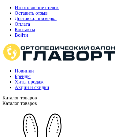
Изготовление стелек
Оставить отзыв
Доставка, примерка
Оплата
Контакты
Войти
Новинки
Бренды
Хиты продаж
Акции и скидки
Каталог товаров
Каталог товаров