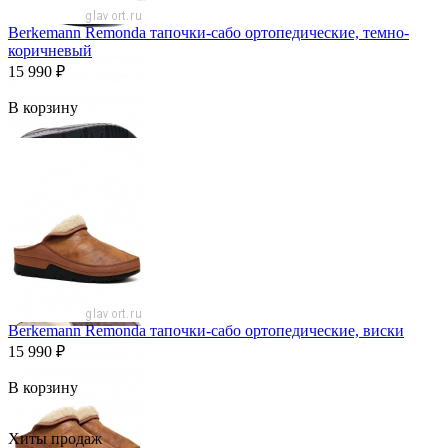
Berkemann Remonda тапочки-сабо ортопедические, темно-
коричневый
15 990
₽
В корзину
Berkemann Remonda тапочки-сабо ортопедические, виски
15 990
₽
В корзину
Хиты продаж