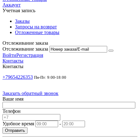
Аккаунт
Учетная запись
Заказы
Запросы на возврат
Отложенные товары
Отслеживание заказа
Отслеживание заказа
Войти
Регистрация
Контакты
Контакты
+79654226353
Пн-Пт: 9:00-18:00
Заказать обратный звонок
Ваше имя
Телефон
Удобное время
-
Отправить