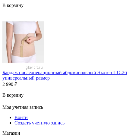
В корзину
Бандаж послеоперационный абдоминальный Экотен ПО-26
универсальный размер
2 990
₽
В корзину
Моя учетная запись
Войти
Создать учетную запись
Магазин