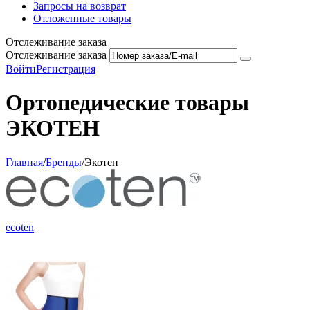
Запросы на возврат
Отложенные товары
Отслеживание заказа
Отслеживание заказа
Войти
Регистрация
Ортопедические товары
ЭКОТЕН
Главная
/
Бренды
/
Экотен
ecoten