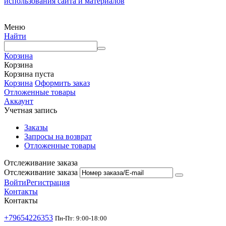
использования сайта и материалов
Меню
Найти
Корзина
Корзина
Корзина пуста
Корзина
Оформить заказ
Отложенные товары
Аккаунт
Учетная запись
Заказы
Запросы на возврат
Отложенные товары
Отслеживание заказа
Отслеживание заказа
Войти
Регистрация
Контакты
Контакты
+79654226353
Пн-Пт: 9:00-18:00