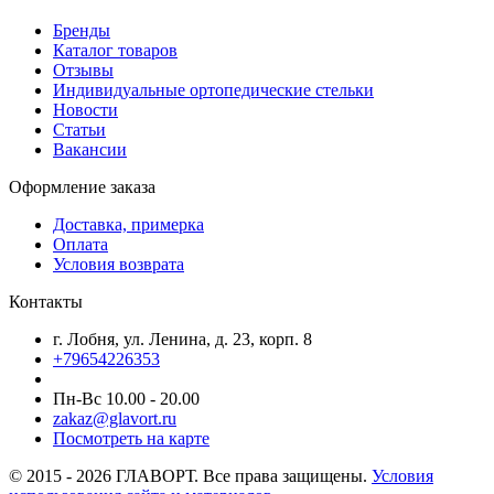
Бренды
Каталог товаров
Отзывы
Индивидуальные ортопедические стельки
Новости
Статьи
Вакансии
Оформление заказа
Доставка, примерка
Оплата
Условия возврата
Контакты
г. Лобня, ул. Ленина, д. 23, корп. 8
+79654226353
Пн-Вс 10.00 - 20.00
zakaz@glavort.ru
Посмотреть на карте
© 2015 - 2026 ГЛАВОРТ. Все права защищены.
Условия