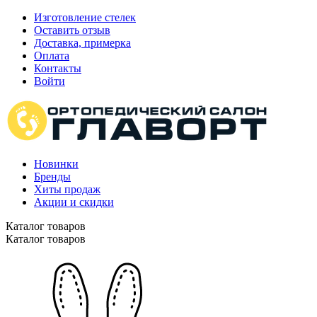
Изготовление стелек
Оставить отзыв
Доставка, примерка
Оплата
Контакты
Войти
Новинки
Бренды
Хиты продаж
Акции и скидки
Каталог товаров
Каталог товаров