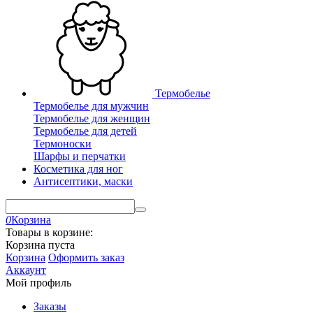
Термобелье
Термобелье для мужчин
Термобелье для женщин
Термобелье для детей
Термоноски
Шарфы и перчатки
Косметика для ног
Антисептики, маски
0
Корзина
Товары в корзине:
Корзина пуста
Корзина
Оформить заказ
Аккаунт
Мой профиль
Заказы