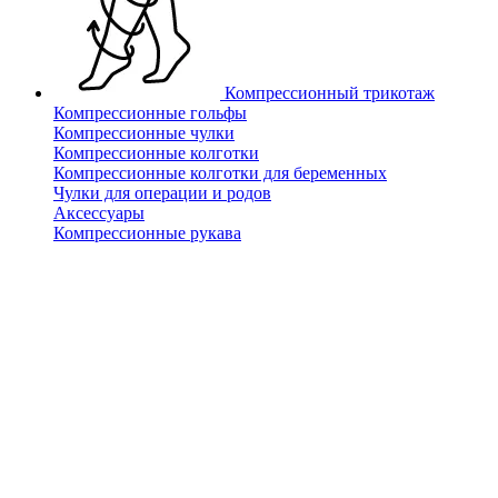
Компрессионный трикотаж
Компрессионные гольфы
Компрессионные чулки
Компрессионные колготки
Компрессионные колготки для беременных
Чулки для операции и родов
Аксессуары
Компрессионные рукава