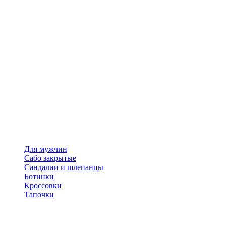
Для мужчин
Сабо закрытые
Сандалии и шлепанцы
Ботинки
Кроссовки
Тапочки