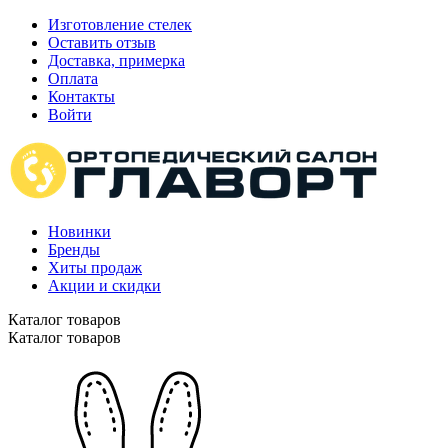
Изготовление стелек
Оставить отзыв
Доставка, примерка
Оплата
Контакты
Войти
Новинки
Бренды
Хиты продаж
Акции и скидки
Каталог товаров
Каталог товаров