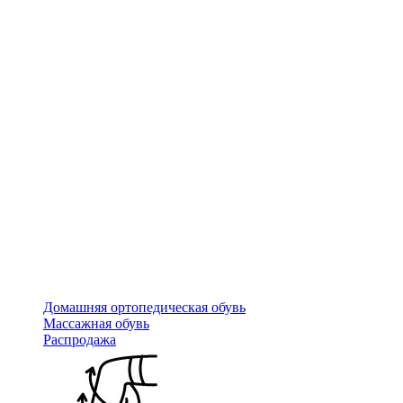
Домашняя ортопедическая обувь
Массажная обувь
Распродажа