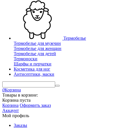
Термобелье
Термобелье для мужчин
Термобелье для женщин
Термобелье для детей
Термоноски
Шарфы и перчатки
Косметика для ног
Антисептики, маски
0
Корзина
Товары в корзине:
Корзина пуста
Корзина
Оформить заказ
Аккаунт
Мой профиль
Заказы