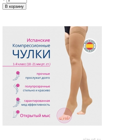
В корзину