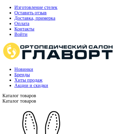
Изготовление стелек
Оставить отзыв
Доставка, примерка
Оплата
Контакты
Войти
Новинки
Бренды
Хиты продаж
Акции и скидки
Каталог товаров
Каталог товаров