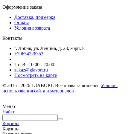
Оформление заказа
Доставка, примерка
Оплата
Условия возврата
Контакты
г. Лобня, ул. Ленина, д. 23, корп. 8
+79654226353
Пн-Вс 10.00 - 20.00
zakaz@glavort.ru
Посмотреть на карте
© 2015 - 2026 ГЛАВОРТ. Все права защищены.
Условия
использования сайта и материалов
Меню
Найти
Корзина
Корзина