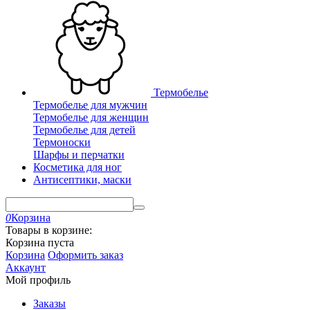
Термобелье
Термобелье для мужчин
Термобелье для женщин
Термобелье для детей
Термоноски
Шарфы и перчатки
Косметика для ног
Антисептики, маски
0
Корзина
Товары в корзине:
Корзина пуста
Корзина
Оформить заказ
Аккаунт
Мой профиль
Заказы