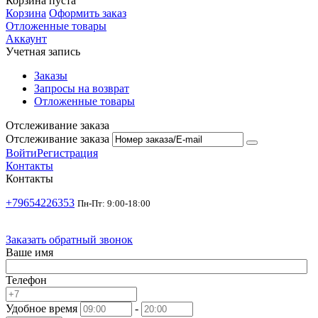
Корзина пуста
Корзина
Оформить заказ
Отложенные товары
Аккаунт
Учетная запись
Заказы
Запросы на возврат
Отложенные товары
Отслеживание заказа
Отслеживание заказа
Войти
Регистрация
Контакты
Контакты
+79654226353
Пн-Пт: 9:00-18:00
Заказать обратный звонок
Ваше имя
Телефон
Удобное время
-