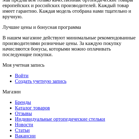
европейских и российских производителей. Каждый товар
имеет гарантию. Каждая модель отобрана нами тщательно и
вручную.
Лучшие цены и бонусная программа
В нашем магазине действуют минимальные рекомендованные
производителями розничные цены. За каждую покупку
начисляются бонусы, которыми можно оплачивать
последующие покупки.
Моя учетная запись
Войти
Создать учетную запись
Магазин
Бренды
Каталог товаров
Отзывы
Индивидуальные ортопедические стельки
Новости
Статьи
Вакансии