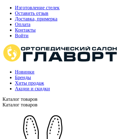
Изготовление стелек
Оставить отзыв
Доставка, примерка
Оплата
Контакты
Войти
Новинки
Бренды
Хиты продаж
Акции и скидки
Каталог товаров
Каталог товаров