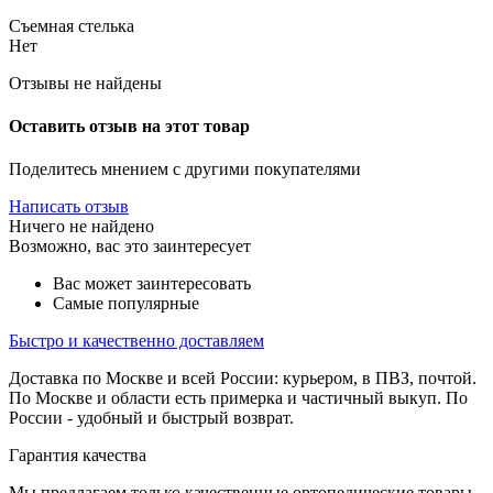
Съемная стелька
Нет
Отзывы не найдены
Оставить отзыв на этот товар
Поделитесь мнением с другими покупателями
Написать отзыв
Ничего не найдено
Возможно, вас это заинтересует
Вас может заинтересовать
Самые популярные
Быстро и качественно доставляем
Доставка по Москве и всей России: курьером, в ПВЗ, почтой.
По Москве и области есть примерка и частичный выкуп. По
России - удобный и быстрый возврат.
Гарантия качества
Мы предлагаем только качественные ортопедические товары