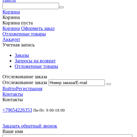
Корзина
Корзина
Корзина пуста
Корзина
Оформить заказ
Отложенные товары
Аккаунт
Учетная запись
Заказы
Запросы на возврат
Отложенные товары
Отслеживание заказа
Отслеживание заказа
Войти
Регистрация
Контакты
Контакты
+79654226353
Пн-Пт: 9:00-18:00
Заказать обратный звонок
Ваше имя