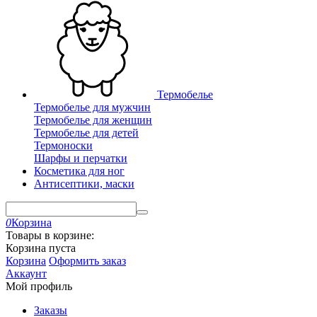
Термобелье
Термобелье для мужчин
Термобелье для женщин
Термобелье для детей
Термоноски
Шарфы и перчатки
Косметика для ног
Антисептики, маски
0
Корзина
Товары в корзине:
Корзина пуста
Корзина
Оформить заказ
Аккаунт
Мой профиль
Заказы