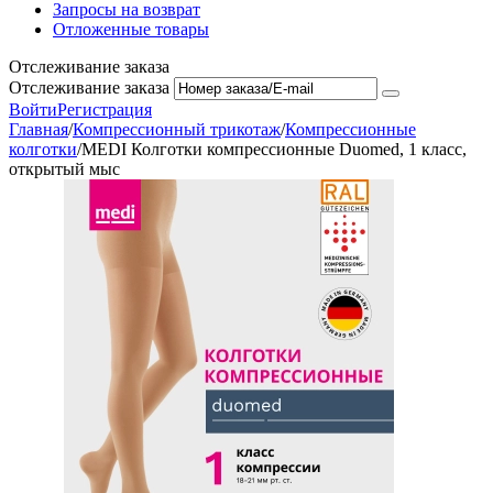
Запросы на возврат
Отложенные товары
Отслеживание заказа
Отслеживание заказа
Войти
Регистрация
Главная
/
Компрессионный трикотаж
/
Компрессионные
колготки
/
MEDI Колготки компрессионные Duomed, 1 класс,
открытый мыс