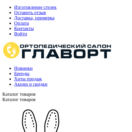
Изготовление стелек
Оставить отзыв
Доставка, примерка
Оплата
Контакты
Войти
Новинки
Бренды
Хиты продаж
Акции и скидки
Каталог товаров
Каталог товаров