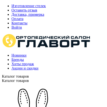
Изготовление стелек
Оставить отзыв
Доставка, примерка
Оплата
Контакты
Войти
Новинки
Бренды
Хиты продаж
Акции и скидки
Каталог товаров
Каталог товаров