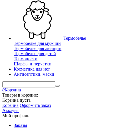
Термобелье
Термобелье для мужчин
Термобелье для женщин
Термобелье для детей
Термоноски
Шарфы и перчатки
Косметика для ног
Антисептики, маски
0
Корзина
Товары в корзине:
Корзина пуста
Корзина
Оформить заказ
Аккаунт
Мой профиль
Заказы