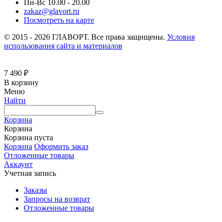
Пн-Вс 10.00 - 20.00
zakaz@glavort.ru
Посмотреть на карте
© 2015 - 2026 ГЛАВОРТ. Все права защищены.
Условия
использования сайта и материалов
7 490
₽
В корзину
Меню
Найти
Корзина
Корзина
Корзина пуста
Корзина
Оформить заказ
Отложенные товары
Аккаунт
Учетная запись
Заказы
Запросы на возврат
Отложенные товары