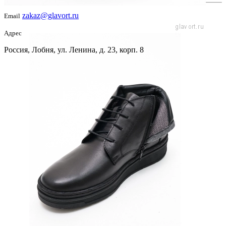
zakaz@glavort.ru
Email
Адрес
Россия, Лобня, ул. Ленина, д. 23, корп. 8