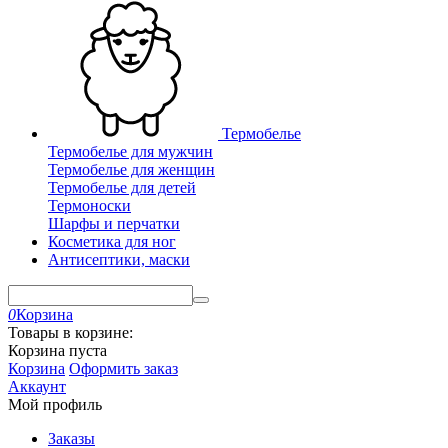
Термобелье
Термобелье для мужчин
Термобелье для женщин
Термобелье для детей
Термоноски
Шарфы и перчатки
Косметика для ног
Антисептики, маски
0
Корзина
Товары в корзине:
Корзина пуста
Корзина
Оформить заказ
Аккаунт
Мой профиль
Заказы