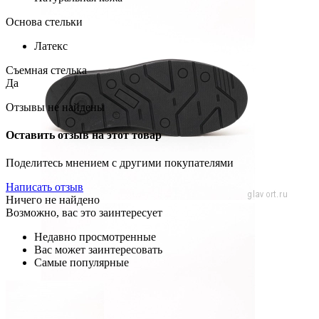
Основа стельки
Латекс
Съемная стелька
Да
Отзывы не найдены
Оставить отзыв на этот товар
Поделитесь мнением с другими покупателями
Написать отзыв
Ничего не найдено
Возможно, вас это заинтересует
Недавно просмотренные
Вас может заинтересовать
Самые популярные