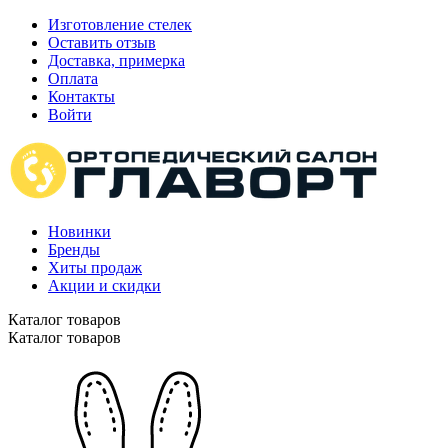
Изготовление стелек
Оставить отзыв
Доставка, примерка
Оплата
Контакты
Войти
Новинки
Бренды
Хиты продаж
Акции и скидки
Каталог товаров
Каталог товаров