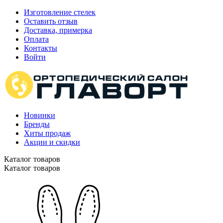
Изготовление стелек
Оставить отзыв
Доставка, примерка
Оплата
Контакты
Войти
Новинки
Бренды
Хиты продаж
Акции и скидки
Каталог товаров
Каталог товаров