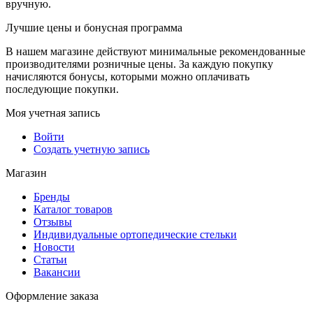
вручную.
Лучшие цены и бонусная программа
В нашем магазине действуют минимальные рекомендованные
производителями розничные цены. За каждую покупку
начисляются бонусы, которыми можно оплачивать
последующие покупки.
Моя учетная запись
Войти
Создать учетную запись
Магазин
Бренды
Каталог товаров
Отзывы
Индивидуальные ортопедические стельки
Новости
Статьи
Вакансии
Оформление заказа