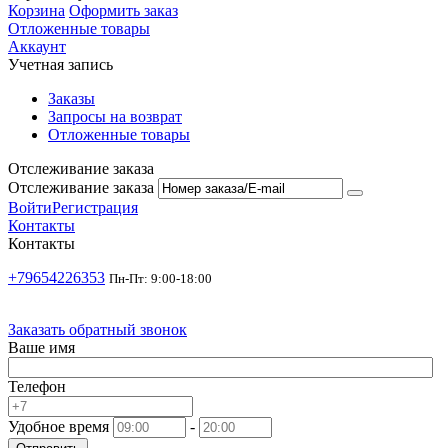
Корзина
Оформить заказ
Отложенные товары
Аккаунт
Учетная запись
Заказы
Запросы на возврат
Отложенные товары
Отслеживание заказа
Отслеживание заказа
Войти
Регистрация
Контакты
Контакты
+79654226353
Пн-Пт: 9:00-18:00
Заказать обратный звонок
Ваше имя
Телефон
Удобное время
-