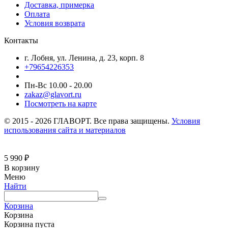
Доставка, примерка
Оплата
Условия возврата
Контакты
г. Лобня, ул. Ленина, д. 23, корп. 8
+79654226353
Пн-Вс 10.00 - 20.00
zakaz@glavort.ru
Посмотреть на карте
© 2015 - 2026 ГЛАВОРТ. Все права защищены.
Условия
использования сайта и материалов
5 990
₽
В корзину
Меню
Найти
Корзина
Корзина
Корзина пуста