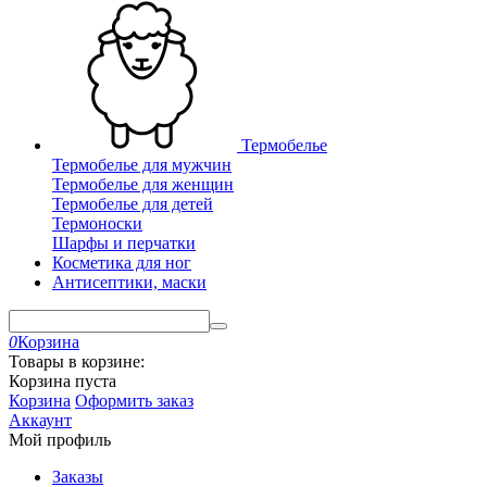
Термобелье
Термобелье для мужчин
Термобелье для женщин
Термобелье для детей
Термоноски
Шарфы и перчатки
Косметика для ног
Антисептики, маски
0
Корзина
Товары в корзине:
Корзина пуста
Корзина
Оформить заказ
Аккаунт
Мой профиль
Заказы