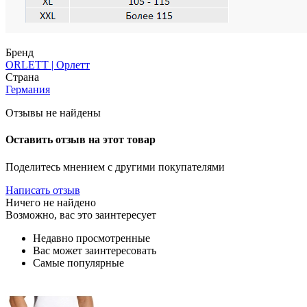
Бренд
ORLETT | Орлетт
Страна
Германия
Отзывы не найдены
Оставить отзыв на этот товар
Поделитесь мнением с другими покупателями
Написать отзыв
Ничего не найдено
Возможно, вас это заинтересует
Недавно просмотренные
Вас может заинтересовать
Самые популярные