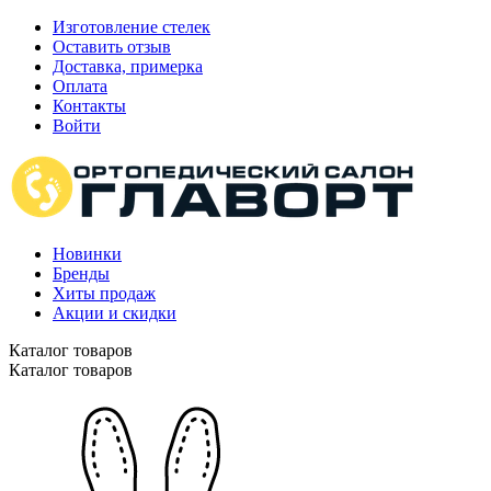
Изготовление стелек
Оставить отзыв
Доставка, примерка
Оплата
Контакты
Войти
Новинки
Бренды
Хиты продаж
Акции и скидки
Каталог товаров
Каталог товаров