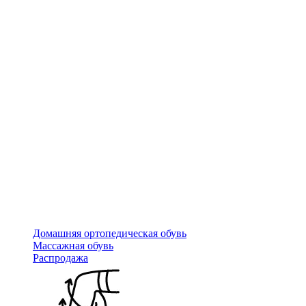
Домашняя ортопедическая обувь
Массажная обувь
Распродажа