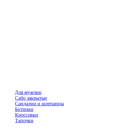
Для мужчин
Сабо закрытые
Сандалии и шлепанцы
Ботинки
Кроссовки
Тапочки