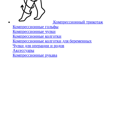
Компрессионный трикотаж
Компрессионные гольфы
Компрессионные чулки
Компрессионные колготки
Компрессионные колготки для беременных
Чулки для операции и родов
Аксессуары
Компрессионные рукава