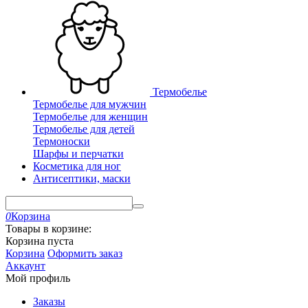
Термобелье
Термобелье для мужчин
Термобелье для женщин
Термобелье для детей
Термоноски
Шарфы и перчатки
Косметика для ног
Антисептики, маски
0
Корзина
Товары в корзине:
Корзина пуста
Корзина
Оформить заказ
Аккаунт
Мой профиль
Заказы