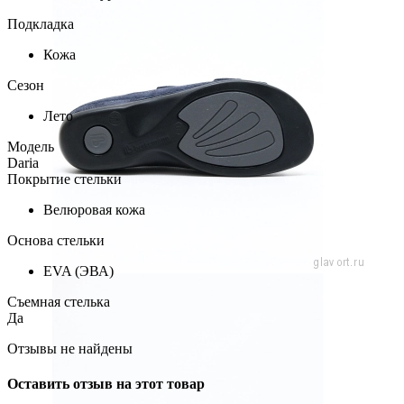
Подкладка
Кожа
Сезон
Лето
Модель
Daria
Покрытие стельки
Велюровая кожа
Основа стельки
EVA (ЭВА)
Съемная стелька
Да
Отзывы не найдены
Оставить отзыв на этот товар