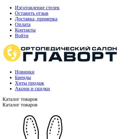
Изготовление стелек
Оставить отзыв
Доставка, примерка
Оплата
Контакты
Войти
Новинки
Бренды
Хиты продаж
Акции и скидки
Каталог товаров
Каталог товаров