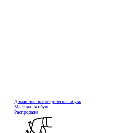
Домашняя ортопедическая обувь
Массажная обувь
Распродажа