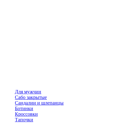
Для мужчин
Сабо закрытые
Сандалии и шлепанцы
Ботинки
Кроссовки
Тапочки