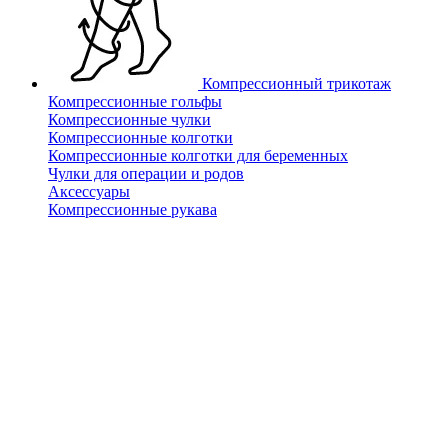
Компрессионный трикотаж
Компрессионные гольфы
Компрессионные чулки
Компрессионные колготки
Компрессионные колготки для беременных
Чулки для операции и родов
Аксессуары
Компрессионные рукава