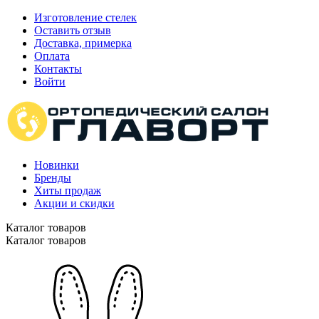
Изготовление стелек
Оставить отзыв
Доставка, примерка
Оплата
Контакты
Войти
Новинки
Бренды
Хиты продаж
Акции и скидки
Каталог товаров
Каталог товаров