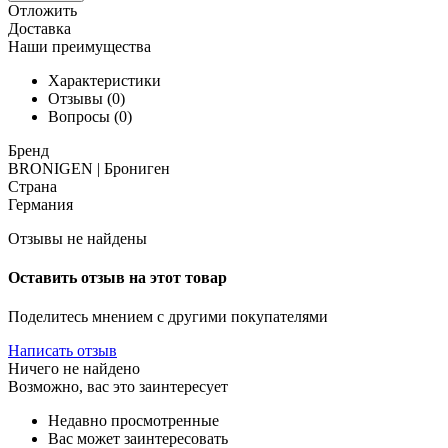
Отложить
Доставка
Наши преимущества
Характеристики
Отзывы (0)
Вопросы (0)
Бренд
BRONIGEN | Брониген
Страна
Германия
Отзывы не найдены
Оставить отзыв на этот товар
Поделитесь мнением с другими покупателями
Написать отзыв
Ничего не найдено
Возможно, вас это заинтересует
Недавно просмотренные
Вас может заинтересовать