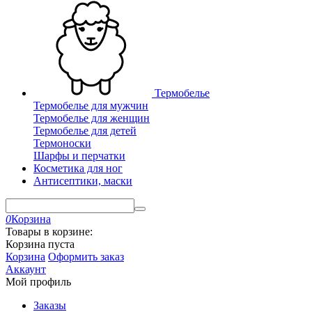
Термобелье
Термобелье для мужчин
Термобелье для женщин
Термобелье для детей
Термоноски
Шарфы и перчатки
Косметика для ног
Антисептики, маски
0
Корзина
Товары в корзине:
Корзина пуста
Корзина
Оформить заказ
Аккаунт
Мой профиль
Заказы