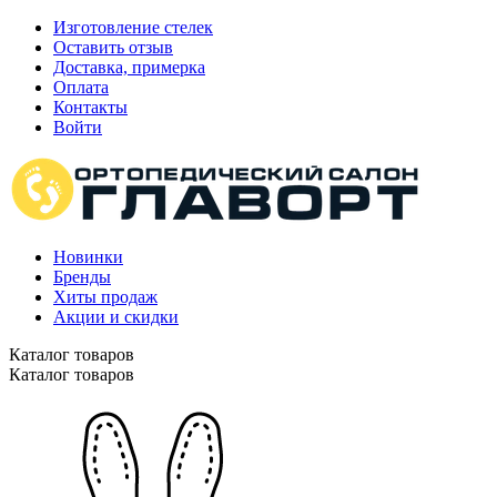
Изготовление стелек
Оставить отзыв
Доставка, примерка
Оплата
Контакты
Войти
Новинки
Бренды
Хиты продаж
Акции и скидки
Каталог товаров
Каталог товаров