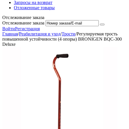
Запросы на возврат
Отложенные товары
Отслеживание заказа
Отслеживание заказа
Войти
Регистрация
Главная
/
Реабилитация и уход
/
Трости
/
Регулируемая трость
повышенной устойчивости (4 опоры) BRONIGEN BQC-300
Deluxe