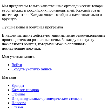
Мы предлагаем только качественные ортопедические товары
европейских и российских производителей. Каждый товар
имеет гарантию. Каждая модель отобрана нами тщательно и
вручную.
Лучшие цены и бонусная программа
В нашем магазине действуют минимальные рекомендованные
производителями розничные цены. За каждую покупку
начисляются бонусы, которыми можно оплачивать
последующие покупки.
Моя учетная запись
Войти
Создать учетную запись
Магазин
Бренды
Каталог товаров
Отзывы
Индивидуальные ортопедические стельки
Новости
Статьи