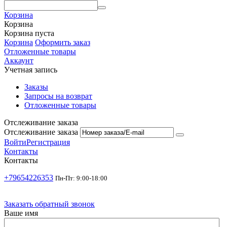
Корзина
Корзина
Корзина пуста
Корзина
Оформить заказ
Отложенные товары
Аккаунт
Учетная запись
Заказы
Запросы на возврат
Отложенные товары
Отслеживание заказа
Отслеживание заказа
Войти
Регистрация
Контакты
Контакты
+79654226353
Пн-Пт: 9:00-18:00
Заказать обратный звонок
Ваше имя