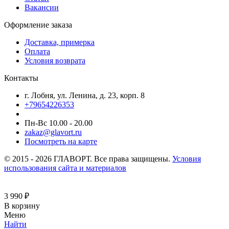
Вакансии
Оформление заказа
Доставка, примерка
Оплата
Условия возврата
Контакты
г. Лобня, ул. Ленина, д. 23, корп. 8
+79654226353
Пн-Вс 10.00 - 20.00
zakaz@glavort.ru
Посмотреть на карте
© 2015 - 2026 ГЛАВОРТ. Все права защищены.
Условия
использования сайта и материалов
3 990
₽
В корзину
Меню
Найти