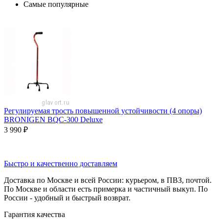
Самые популярные
Регулируемая трость повышенной устойчивости (4 опоры)
BRONIGEN BQC-300 Deluxe
3 990
₽
Быстро и качественно доставляем
Доставка по Москве и всей России: курьером, в ПВЗ, почтой.
По Москве и области есть примерка и частичный выкуп. По
России - удобный и быстрый возврат.
Гарантия качества